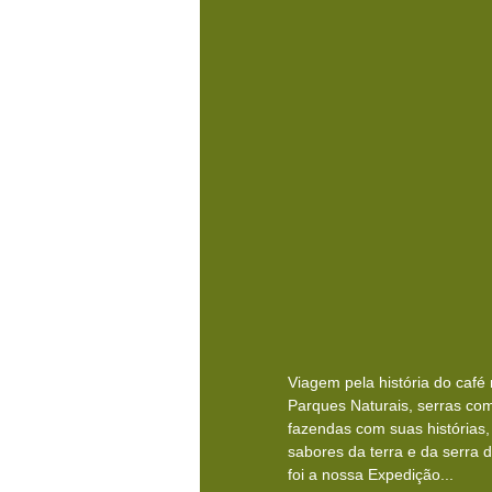
Viagem pela história do café
Parques Naturais, serras com
fazendas com suas histórias
sabores da terra e da serra d
foi a nossa Expedição...