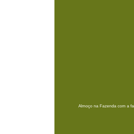
Almoço na Fazenda com a famí