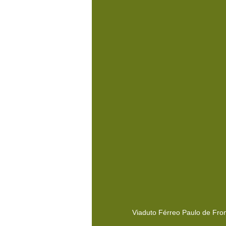
Viaduto Férreo Paulo de Fron