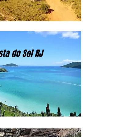
sta do Sol RJ