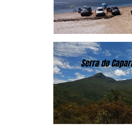
Serra do Capa