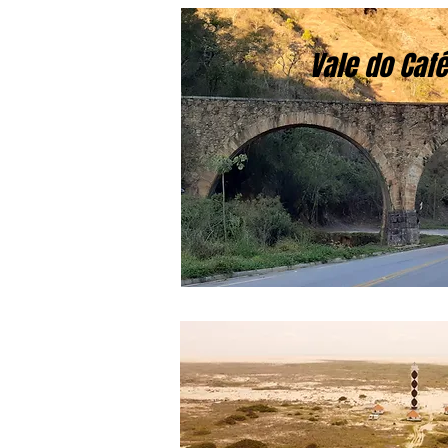
Vale do Café