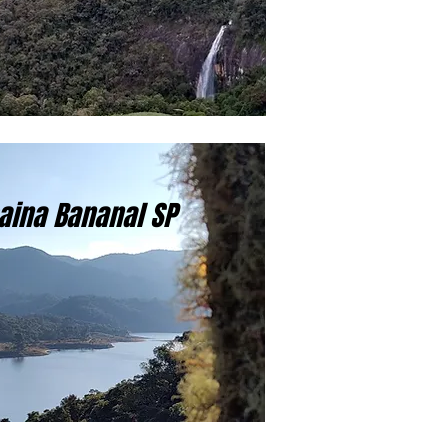
aina Bananal SP