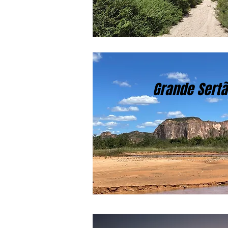
Grande Sert