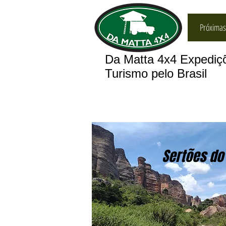
Próximas
Da Matta 4x4 Expedi
Turismo pelo Brasil
Sertões do 