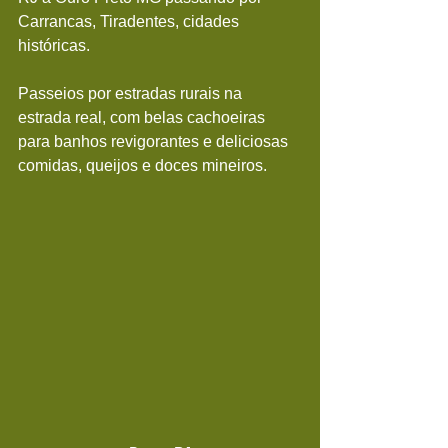
Carrancas, Tiradentes, cidades 
históricas.
Passeios por estradas rurais na 
estrada real, com belas cachoeiras 
para banhos revigorantes e deliciosas 
comidas, queijos e doces mineiros.