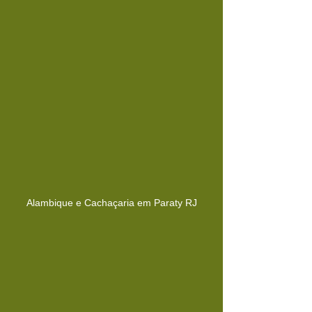
Alambique e Cachaçaria em Paraty RJ