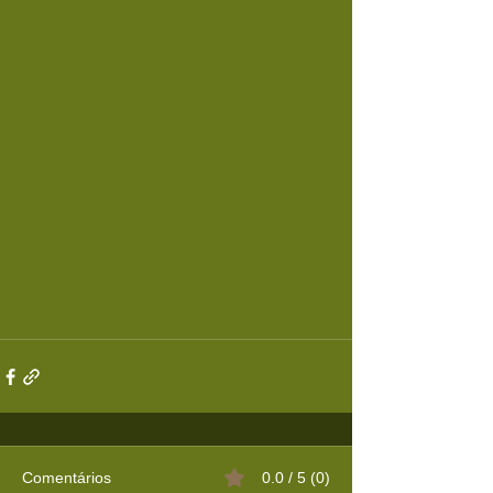
Comentários
0.0 / 5 (0)