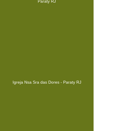
Paraty RJ
Igreja Nsa Sra das Dores - Paraty RJ