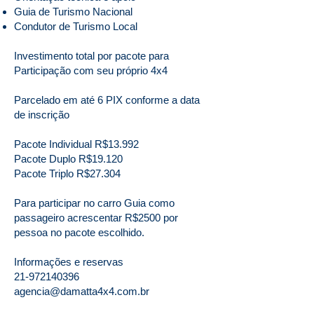
Guia de Turismo Nacional
Condutor de Turismo Local
Investimento total por pacote para
Participação com seu próprio 4x4
Parcelado em até 6 PIX conforme a data
de inscrição
Pacote Individual R$13.992
Pacote Duplo R$19.120
Pacote Triplo R$27.304
Para participar no carro Guia como
passageiro acrescentar R$2500 por
pessoa no pacote escolhido.
Informações e reservas
21-972140396
agencia@damatta4x4.com.br
INSCRIÇÃO