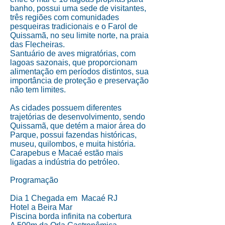
banho, possui uma sede de visitantes,
três regiões com comunidades
pesqueiras tradicionais e o Farol de
Quissamã, no seu limite norte, na praia
das Flecheiras.
Santuário de aves migratórias, com
lagoas sazonais, que proporcionam
alimentação em períodos distintos, sua
importância de proteção e preservação
não tem limites.
As cidades possuem diferentes
trajetórias de desenvolvimento, sendo
Quissamã, que detém a maior área do
Parque, possui fazendas históricas,
museu, quilombos, e muita história.
Carapebus e Macaé estão mais
ligadas a indústria do petróleo.
Programação
Dia 1 Chegada em Macaé RJ
Hotel a Beira Mar
Piscina borda infinita na cobertura