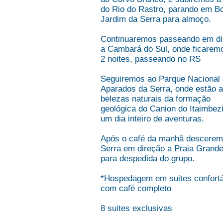
do Rio do Rastro, parando em 
Jardim da Serra para almoço.
Continuaremos passeando em di
a Cambará do Sul, onde ficarem
2 noites, passeando no RS
Seguiremos ao Parque Nacional
Aparados da Serra, onde estão 
belezas naturais da formação
geológica do Canion do Itaimbez
um dia inteiro de aventuras.
Após o café da manhã descerem
Serra em direção a Praia Grand
para despedida do grupo.
*Hospedagem em suites confort
com café completo
8 suites exclusivas